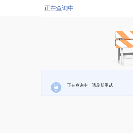
正在查询中
正在查询中，请刷新重试